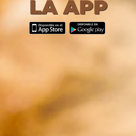
LA APP