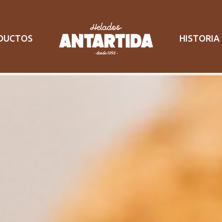
DUCTOS
HISTORIA