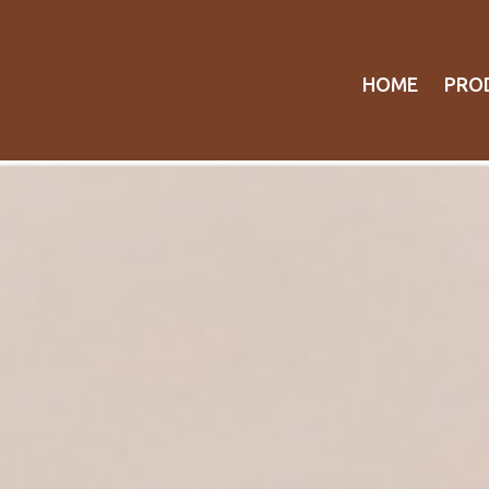
HOME
PRO